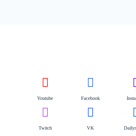
Youtube
Facebook
Inst
Twitch
VK
Daily