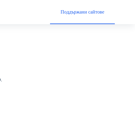
Поддържани сайтове
.