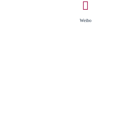
Weibo