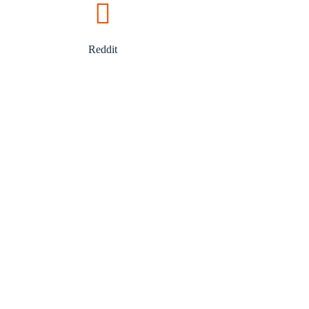
Reddit