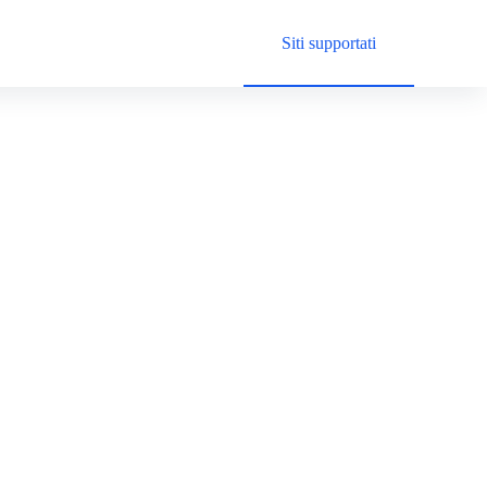
Siti supportati