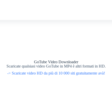
GoTube Video Downloader
Scaricate qualsiasi video GoTube in MP4 è altri formati in HD.
-> Scaricate video HD da più di 10 000 siti gratuitamente avà!