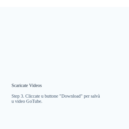
Scaricate Videos
Step 3. Cliccate u buttone "Download" per salvà
u video GoTube.