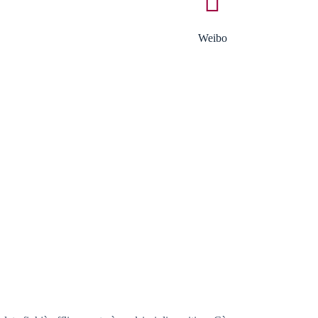
Weibo