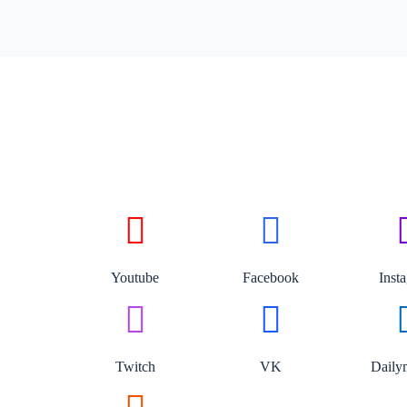
Youtube
Facebook
Inst
Twitch
VK
Daily