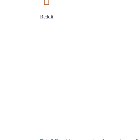
Reddit