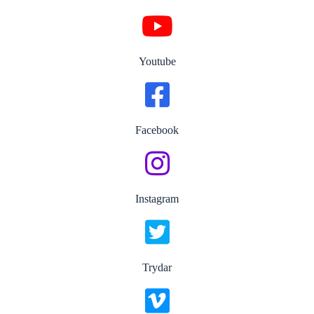
Youtube
Facebook
Instagram
Trydar