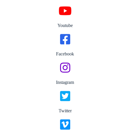
Youtube
Facebook
Instagram
Twitter