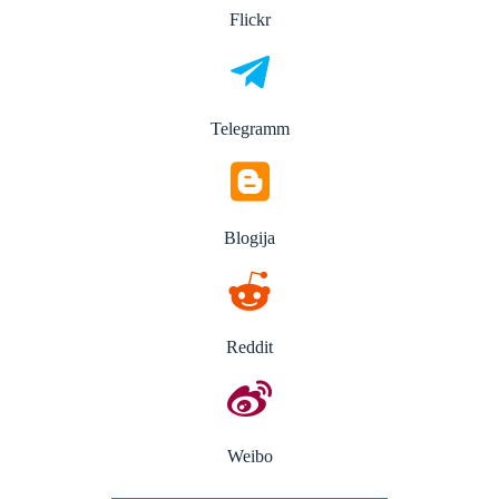
Flickr
Telegramm
Blogija
Reddit
Weibo