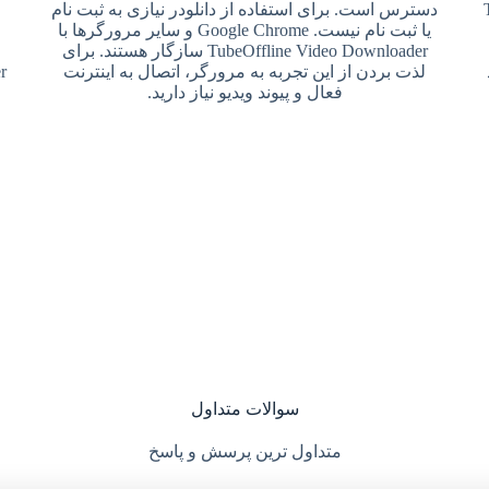
دسترس است. برای استفاده از دانلودر نیازی به ثبت نام
یا ثبت نام نیست. Google Chrome و سایر مرورگرها با
TubeOffline Video Downloader سازگار هستند. برای
لذت بردن از این تجربه به مرورگر، اتصال به اینترنت
فعال و پیوند ویدیو نیاز دارید.
سوالات متداول
متداول ترین پرسش و پاسخ