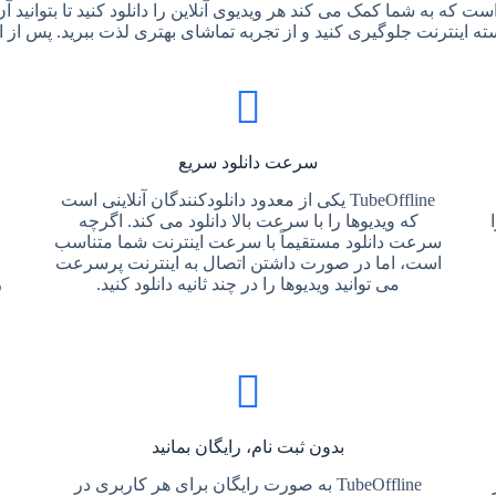
 رایگان است که به شما کمک می کند هر ویدیوی آنلاین را دانلود کنید تا بتوان
سرعت دانلود سریع
TubeOffline یکی از معدود دانلودکنندگان آنلاینی است
که ویدیوها را با سرعت بالا دانلود می کند. اگرچه
سرعت دانلود مستقیماً با سرعت اینترنت شما متناسب
است، اما در صورت داشتن اتصال به اینترنت پرسرعت
می توانید ویدیوها را در چند ثانیه دانلود کنید.
ر
بدون ثبت نام، رایگان بمانید
TubeOffline به صورت رایگان برای هر کاربری در
ب