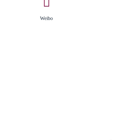
Weibo