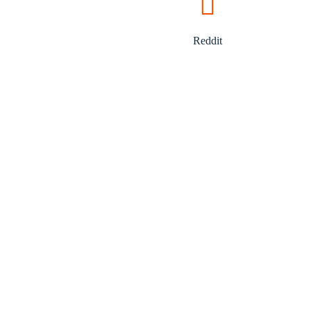
Reddit