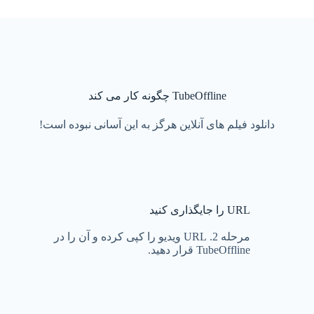
TubeOffline چگونه کار می کند
دانلود فیلم های آنلاین هرگز به این آسانی نبوده است!
URL را جایگذاری کنید
مرحله 2. URL ویدیو را کپی کرده و آن را در
TubeOffline قرار دهید.