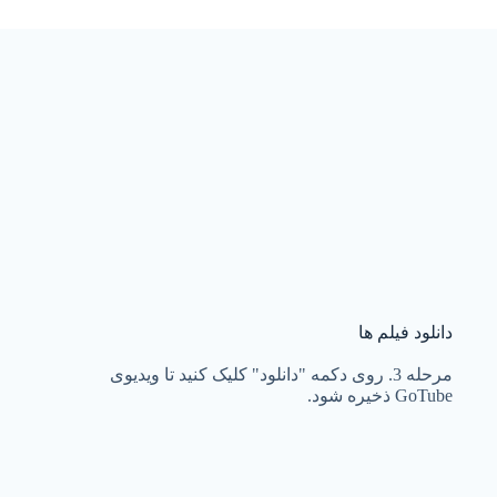
دانلود فیلم ها
مرحله 3. روی دکمه "دانلود" کلیک کنید تا ویدیوی
GoTube ذخیره شود.