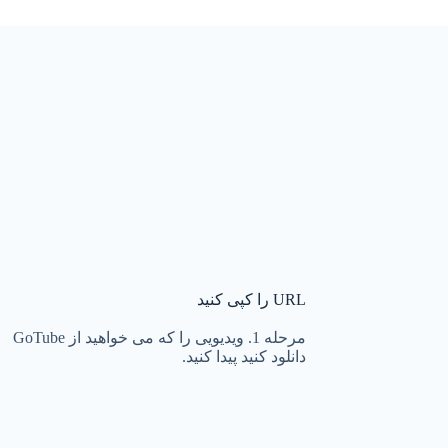
URL را کپی کنید
مرحله 1. ویدیویی را که می خواهید از GoTube
دانلود کنید پیدا کنید.