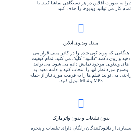
ید آن را به صورت آفلاین در هر دستگاهی تماشا کنید. با
مبدل ویدیوی آنلاین
هنگامی که پیوند کپی شده را در کادر متنی قرار می
دهید و روی دکمه "دانلود" کلیک می کنید، تمام کیفیت
های ویدئویی موجود نمایش داده می شود. می توانید
وضوح مورد نظر آنها را انتخاب کنید و ادامه دهید. به
احتی می توانید فیلم ها را به فرمت مورد نیاز از جمله
MP3 و MP4 تبدیل کنید.
بدون تبلیغات و بدون واترمارک
سیاری از دانلودکنندگان رایگان دارای تبلیغات و پنجره