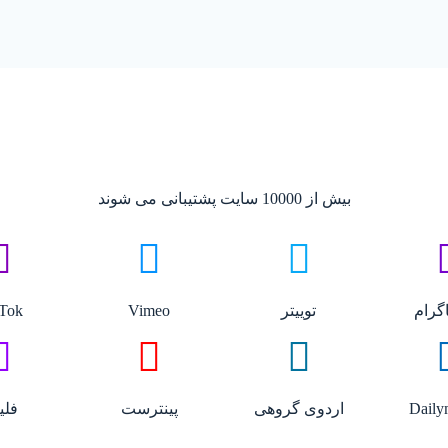
بیش از 10000 سایت پشتیبانی می شوند
گرام
توییتر
Vimeo
Tok
Daily
اردوی گروهی
پینترست
فلی