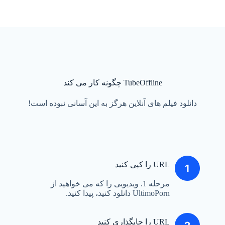
TubeOffline چگونه کار می کند
دانلود فیلم های آنلاین هرگز به این آسانی نبوده است!
URL را کپی کنید
مرحله 1. ویدیویی را که می خواهید از
UltimoPorn دانلود کنید، پیدا کنید.
URL را جایگذاری کنید