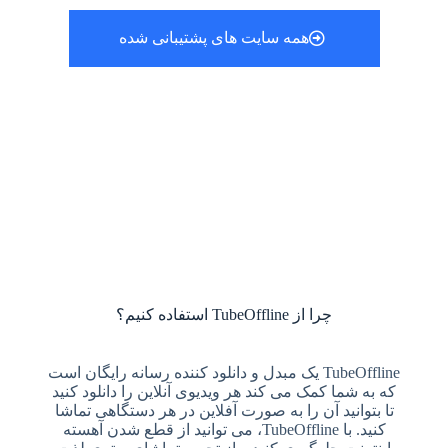
همه سایت های پشتیبانی شده
چرا از TubeOffline استفاده کنیم؟
TubeOffline یک مبدل و دانلود کننده رسانه رایگان است
که به شما کمک می کند هر ویدیوی آنلاین را دانلود کنید
تا بتوانید آن را به صورت آفلاین در هر دستگاهی تماشا
کنید. با TubeOffline، می توانید از قطع شدن آهسته