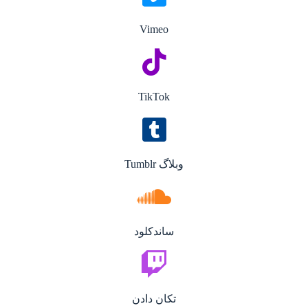
Vimeo
TikTok
وبلاگ Tumblr
ساندکلود
تکان دادن