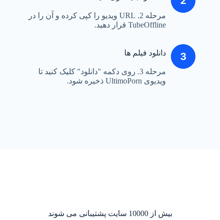
مرحله 2. URL ویدیو را کپی کرده و آن را در
TubeOffline قرار دهید.
دانلود فیلم ها
مرحله 3. روی دکمه "دانلود" کلیک کنید تا
ویدیوی UltimoPorn ذخیره شود.
بیش از 10000 سایت پشتیبانی می شوند