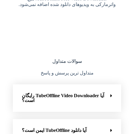
واترمارکی به ویدیوهای دانلود شده اضافه نمی‌شود.
سوالات متداول
متداول ترین پرسش و پاسخ
آیا TubeOffline Video Downloader رایگان
است؟
آیا دانلود TubeOffline ایمن است؟