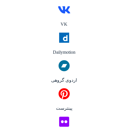
VK
Dailymotion
اردوی گروهی
پینترست