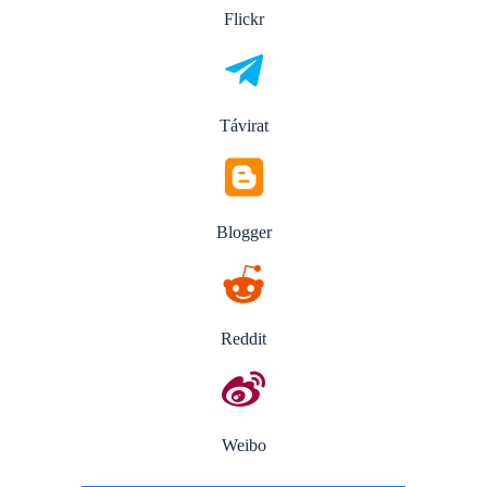
Flickr
Távirat
Blogger
Reddit
Weibo