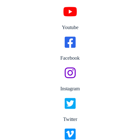
Youtube
Facebook
Instagram
Twitter