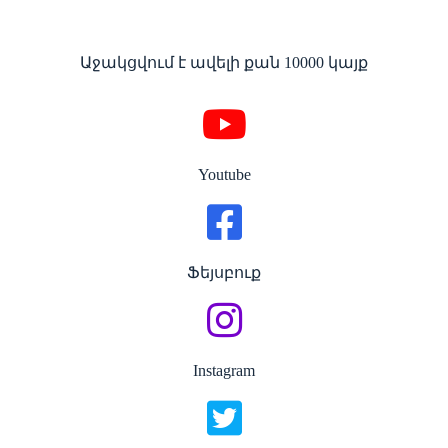
Աջակցվում է ավելի քան 10000 կայք
Youtube
Ֆեյսբուք
Instagram