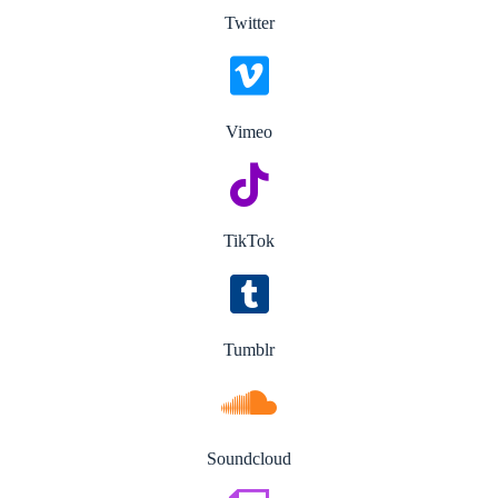
Twitter
Vimeo
TikTok
Tumblr
Soundcloud