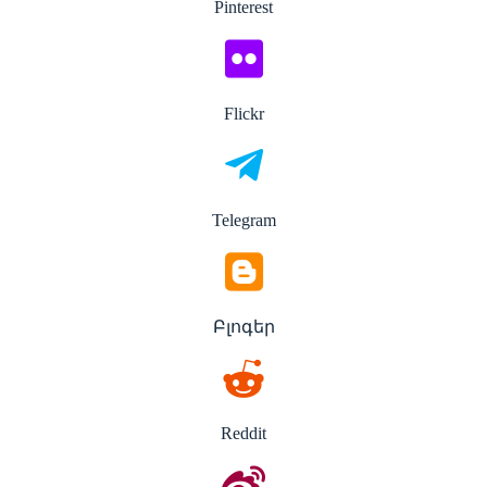
Pinterest
Flickr
Telegram
Բլոգեր
Reddit