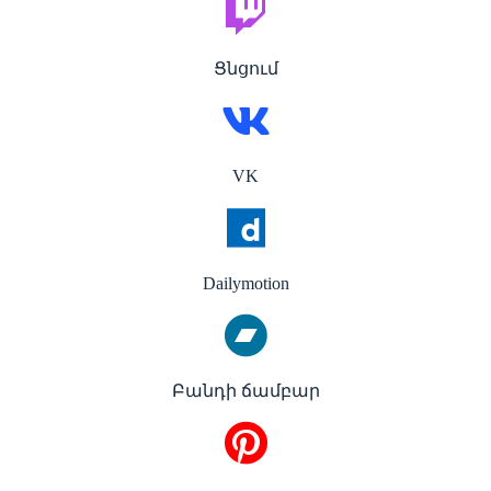
Ցնցում
VK
Dailymotion
Բանդի ճամբար