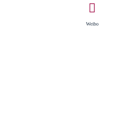
Weibo