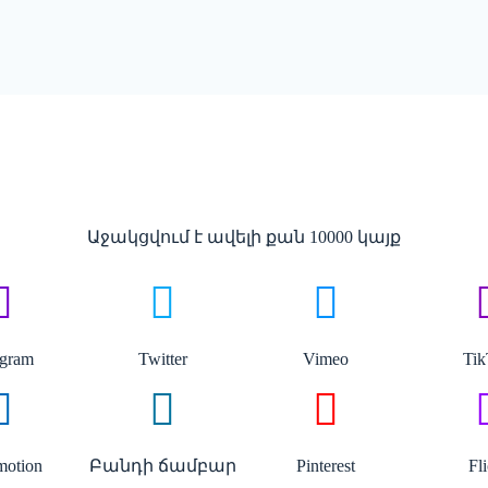
Աջակցվում է ավելի քան 10000 կայք
agram
Twitter
Vimeo
Ti
motion
Բանդի ճամբար
Pinterest
Fl