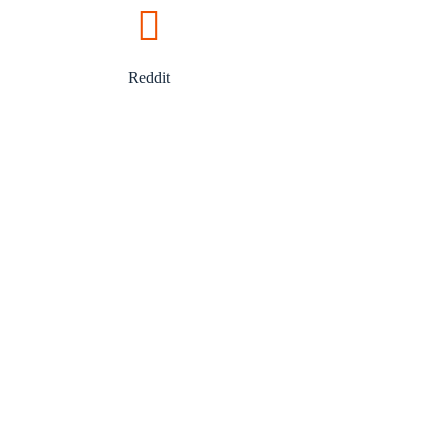
Reddit