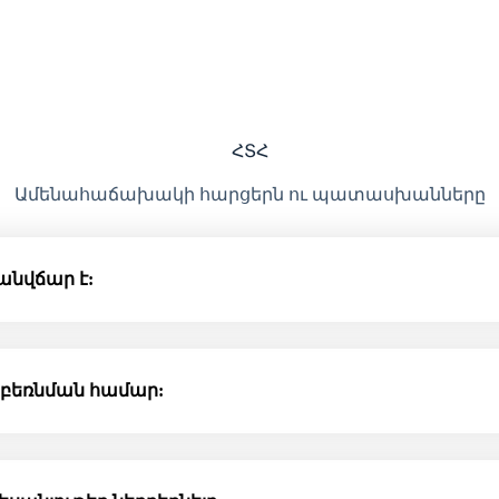
ՀՏՀ
Ամենահաճախակի հարցերն ու պատասխանները
ը անվճար է:
երբեռնման համար: