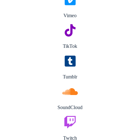
Vimeo
TikTok
Tumblr
SoundCloud
Twitch