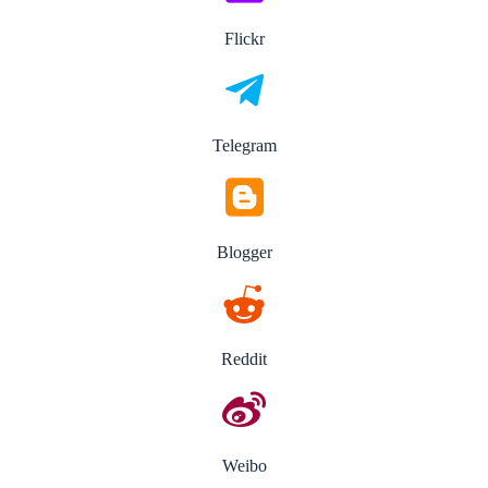
Flickr
Telegram
Blogger
Reddit
Weibo