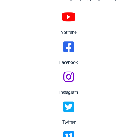
Youtube
Facebook
Instagram
Twitter