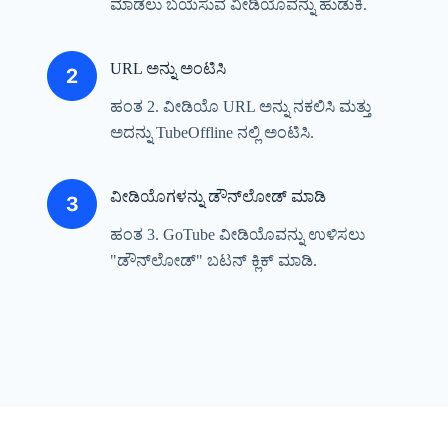
ಮಾಡಲು ಬಯಸುವ ವೀಡಿಯೊವನ್ನು ಹುಡುಕಿ.
URL ಅನ್ನು ಅಂಟಿಸಿ
ಹಂತ 2. ವೀಡಿಯೊ URL ಅನ್ನು ನಕಲಿಸಿ ಮತ್ತು
ಅದನ್ನು TubeOffline ನಲ್ಲಿ ಅಂಟಿಸಿ.
ವೀಡಿಯೊಗಳನ್ನು ಡೌನ್‌ಲೋಡ್ ಮಾಡಿ
ಹಂತ 3. GoTube ವೀಡಿಯೊವನ್ನು ಉಳಿಸಲು
"ಡೌನ್‌ಲೋಡ್" ಬಟನ್ ಕ್ಲಿಕ್ ಮಾಡಿ.