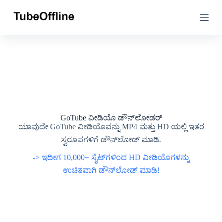
ವಿ
ವಿ
ಷ
ಷ
ಯ
ಯ
ಕ್
ಕ್
ಕೆ
ಕೆ
ತೆ
ತೆ
ರ
ರ
ಳಿ
ಳಿ
GoTube ವೀಡಿಯೊ ಡೌನ್‌ಲೋಡರ್
ಯಾವುದೇ GoTube ವೀಡಿಯೊವನ್ನು MP4 ಮತ್ತು HD ಯಲ್ಲಿ ಇತರ
ಸ್ವರೂಪಗಳಿಗೆ ಡೌನ್‌ಲೋಡ್ ಮಾಡಿ.
-> ಇದೀಗ 10,000+ ಸೈಟ್‌ಗಳಿಂದ HD ವೀಡಿಯೊಗಳನ್ನು
ಉಚಿತವಾಗಿ ಡೌನ್‌ಲೋಡ್ ಮಾಡಿ!