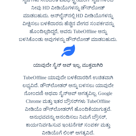
ನೀವು HD ವೀಡಿಯೊಗಳನ್ನು ಡೌನ್‌ಲೋಡ್
ಮಾಡಬಹುದು. ಆನ್‌ಲೈನ್‌ನಲ್ಲಿ HD ವೀಡಿಯೊಗಳನ್ನು
ವೀಕ್ಷಿಸಲು ಬಳಕೆದಾರರು ಹೆಚ್ಚಿನ ವೇಗದ ಸಂಪರ್ಕವನ್ನು
ಹೊಂದಿಲ್ಲದಿದ್ದರೆ, ಅವರು TubeOffline ಅನ್ನು
ಬಳಸಿಕೊಂಡು ಅವುಗಳನ್ನು ಡೌನ್‌ಲೋಡ್ ಮಾಡಬಹುದು.
ಯಾವುದೇ ಸೈನ್ ಅಪ್ ಇಲ್ಲ, ಮುಕ್ತವಾಗಿರಿ
TubeOffline ಯಾವುದೇ ಬಳಕೆದಾರರಿಗೆ ಉಚಿತವಾಗಿ
ಲಭ್ಯವಿದೆ. ಡೌನ್‌ಲೋಡರ್ ಅನ್ನು ಬಳಸಲು ಯಾವುದೇ
ನೋಂದಣಿ ಅಥವಾ ಸೈನ್‌ಅಪ್ ಅಗತ್ಯವಿಲ್ಲ. Google
Chrome ಮತ್ತು ಇತರ ಬ್ರೌಸರ್‌ಗಳು TubeOffline
ವೀಡಿಯೊ ಡೌನ್‌ಲೋಡರ್‌ಗೆ ಹೊಂದಿಕೆಯಾಗುತ್ತವೆ.
ಅನುಭವವನ್ನು ಆನಂದಿಸಲು ನಿಮಗೆ ಬ್ರೌಸರ್,
ಕಾರ್ಯನಿರ್ವಹಿಸುವ ಇಂಟರ್ನೆಟ್ ಸಂಪರ್ಕ ಮತ್ತು
ವೀಡಿಯೊಗೆ ಲಿಂಕ್ ಅಗತ್ಯವಿದೆ.