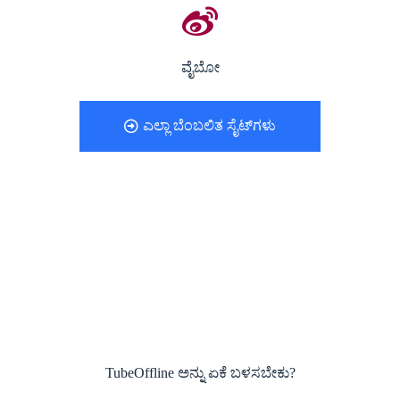
ವೈಬೋ
ಎಲ್ಲಾ ಬೆಂಬಲಿತ ಸೈಟ್‌ಗಳು
TubeOffline ಅನ್ನು ಏಕೆ ಬಳಸಬೇಕು?