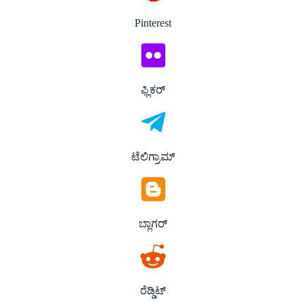
Pinterest
ಫ್ಲಿಕರ್
ಟೆಲಿಗ್ರಾಮ್
ಬ್ಲಾಗರ್
ರೆಡ್ಡಿಟ್