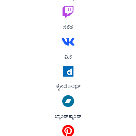
ಸೆಳೆತ
ವಿ.ಕೆ
ಡೈಲಿಮೋಷನ್
ಬ್ಯಾಂಡ್‌ಕ್ಯಾಂಪ್