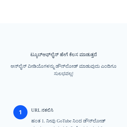
ಟ್ಯೂಬ್‌ಆಫ್‌ಲೈನ್ ಹೇಗೆ ಕೆಲಸ ಮಾಡುತ್ತದೆ
ಆನ್‌ಲೈನ್ ವೀಡಿಯೊಗಳನ್ನು ಡೌನ್‌ಲೋಡ್ ಮಾಡುವುದು ಎಂದಿಗೂ
ಸುಲಭವಲ್ಲ!
URL ನಕಲಿಸಿ
ಹಂತ 1. ನೀವು GoTube ನಿಂದ ಡೌನ್‌ಲೋಡ್