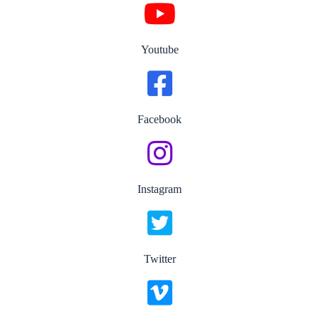
Youtube
Facebook
Instagram
Twitter