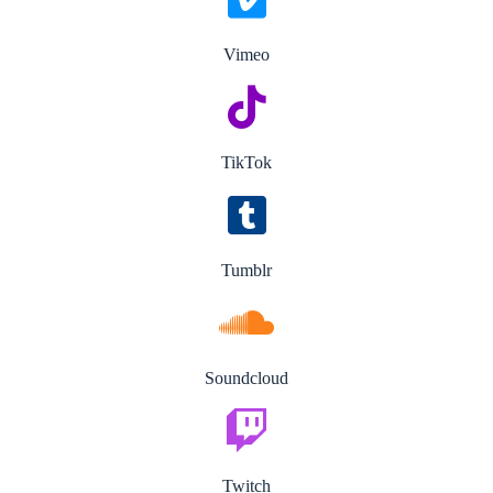
Vimeo
TikTok
Tumblr
Soundcloud
Twitch