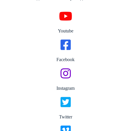
Youtube
Facebook
Instagram
Twitter