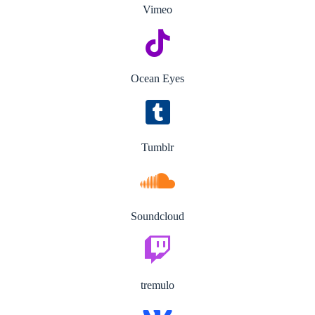
Vimeo
Ocean Eyes
Tumblr
Soundcloud
tremulo