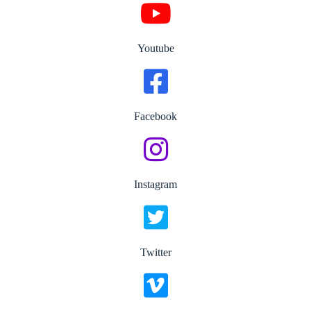
Youtube
Facebook
Instagram
Twitter