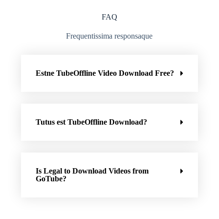
FAQ
Frequentissima responsaque
Estne TubeOffline Video Download Free?
Tutus est TubeOffline Download?
Is Legal to Download Videos from
GoTube?