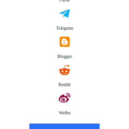
Telegram
Blogger
Reddit
Weibo