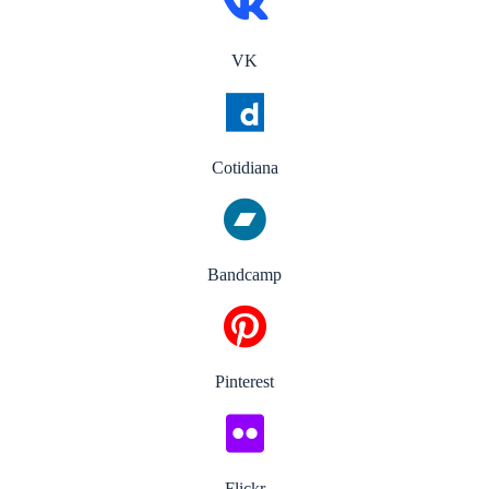
VK
Cotidiana
Bandcamp
Pinterest
Flickr