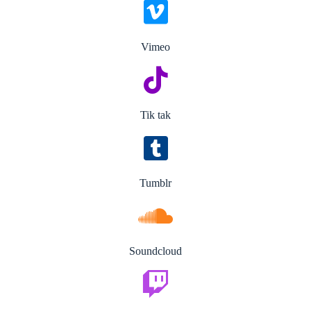
Vimeo
Tik tak
Tumblr
Soundcloud