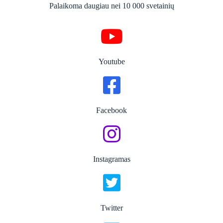
Palaikoma daugiau nei 10 000 svetainių
Youtube
Facebook
Instagramas
Twitter