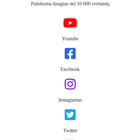
Palaikoma daugiau nei 10 000 svetainių
Youtube
Facebook
Instagramas
Twitter