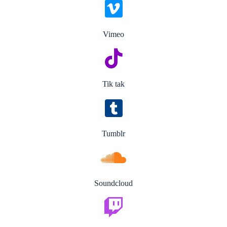
Vimeo
Tik tak
Tumblr
Soundcloud