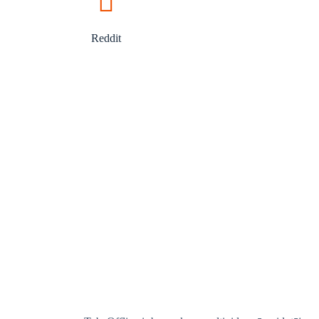
Reddit