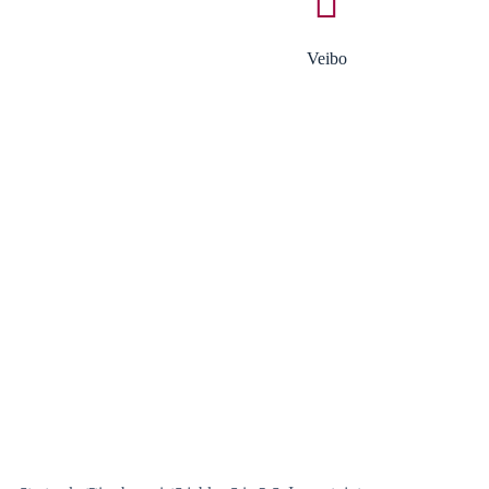
Veibo