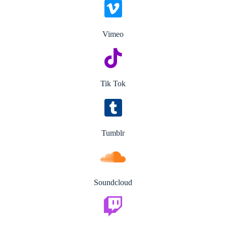
Vimeo
Tik Tok
Tumblr
Soundcloud