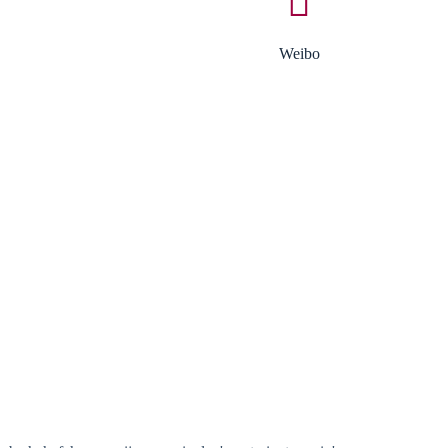
Weibo