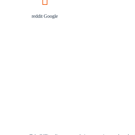
reddit Google