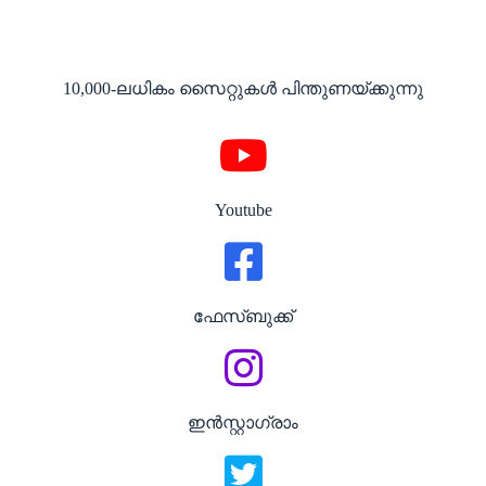
10,000-ലധികം സൈറ്റുകൾ പിന്തുണയ്ക്കുന്നു
Youtube
ഫേസ്ബുക്ക്
ഇൻസ്റ്റാഗ്രാം