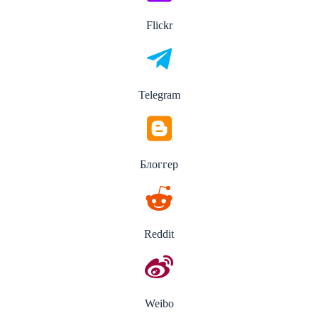
Flickr
Telegram
Блоггер
Reddit
Weibo