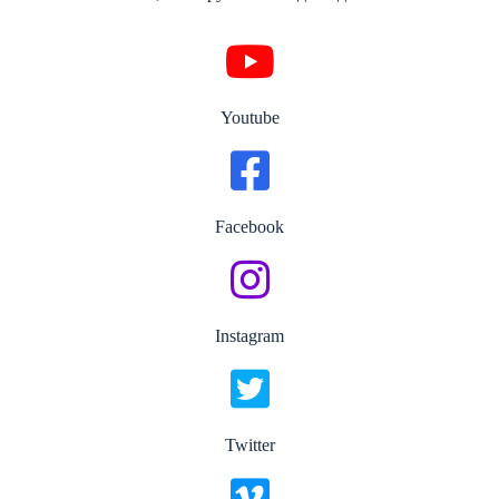
Youtube
Facebook
Instagram
Twitter