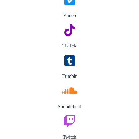
Vimeo
TikTok
Tumblr
Soundcloud
Twitch