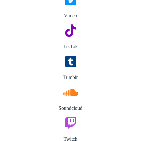
Vimeo
TikTok
Tumblr
Soundcloud
Twitch