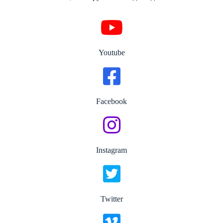
Youtube
Facebook
Instagram
Twitter