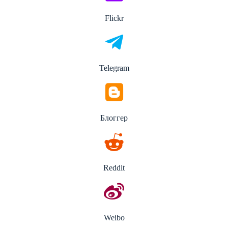
Flickr
Telegram
Блоггер
Reddit
Weibo