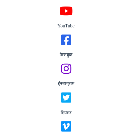
YouTube
फेसबुक
इंस्टाग्राम
ट्विटर