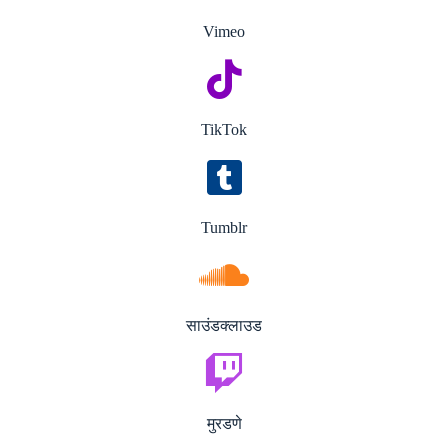
Vimeo
TikTok
Tumblr
साउंडक्लाउड
मुरडणे