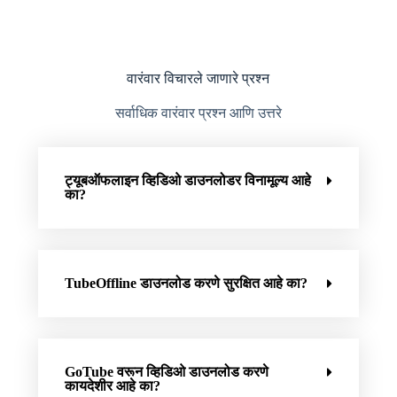
वारंवार विचारले जाणारे प्रश्न
सर्वाधिक वारंवार प्रश्न आणि उत्तरे
ट्यूबऑफलाइन व्हिडिओ डाउनलोडर विनामूल्य आहे
का?
TubeOffline डाउनलोड करणे सुरक्षित आहे का?
GoTube वरून व्हिडिओ डाउनलोड करणे
कायदेशीर आहे का?