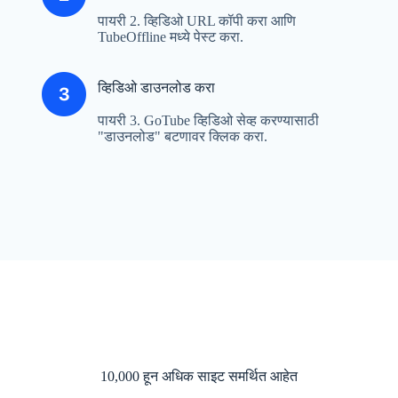
पायरी 2. व्हिडिओ URL कॉपी करा आणि
TubeOffline मध्ये पेस्ट करा.
व्हिडिओ डाउनलोड करा
पायरी 3. GoTube व्हिडिओ सेव्ह करण्यासाठी
"डाउनलोड" बटणावर क्लिक करा.
10,000 हून अधिक साइट समर्थित आहेत