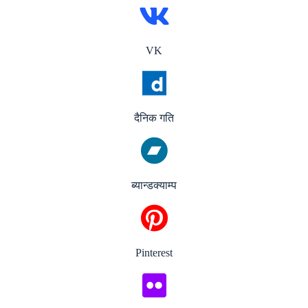
VK
दैनिक गति
ब्यान्डक्याम्प
Pinterest