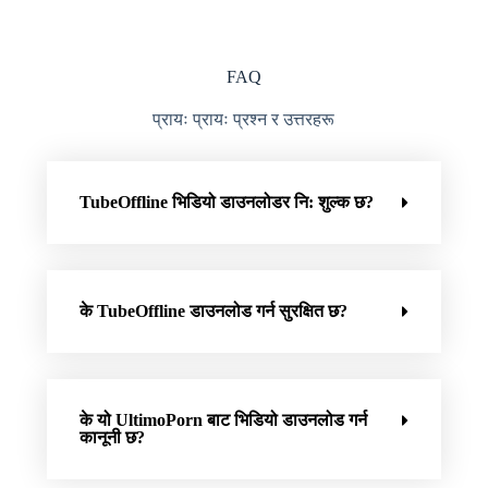
FAQ
प्रायः प्रायः प्रश्न र उत्तरहरू
TubeOffline भिडियो डाउनलोडर नि: शुल्क छ?
के TubeOffline डाउनलोड गर्न सुरक्षित छ?
के यो UltimoPorn बाट भिडियो डाउनलोड गर्न
कानूनी छ?