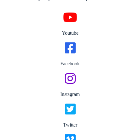
Youtube
Facebook
Instagram
Twitter