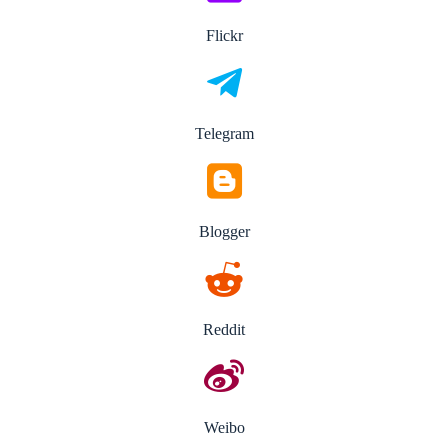
Flickr
Telegram
Blogger
Reddit
Weibo