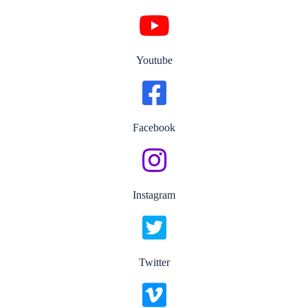
Youtube
Facebook
Instagram
Twitter