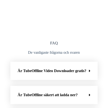
FAQ
De vanligaste frågorna och svaren
Är TubeOffline Video Downloader gratis?
Är TubeOffline säkert att ladda ner?