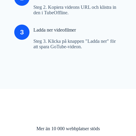
Steg 2. Kopiera videons URL och klistra in
den i TubeOffline.
Ladda ner videofilmer
Steg 3. Klicka på knappen "Ladda ner" för
att spara GoTube-videon.
Mer än 10 000 webbplatser stöds