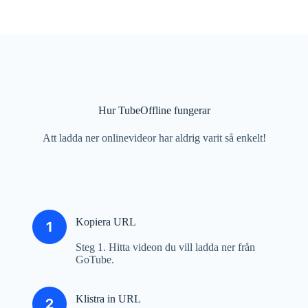
Hur TubeOffline fungerar
Att ladda ner onlinevideor har aldrig varit så enkelt!
Kopiera URL
Steg 1. Hitta videon du vill ladda ner från
GoTube.
Klistra in URL