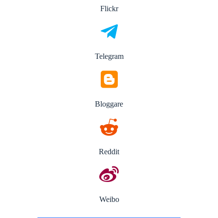
Flickr
Telegram
Bloggare
Reddit
Weibo