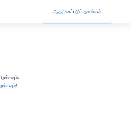
ஆதரிக்கப்படும் தளங்கள்
ிறக்கவும்.
க்கவும்!