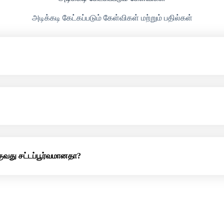
அடிக்கடி கேட்கப்படும் கேள்விகள் மற்றும் பதில்கள்
ுவது சட்டப்பூர்வமானதா?