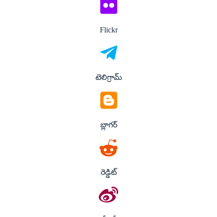
Flickr
టెలిగ్రామ్
బ్లాగర్
రెడ్డిట్