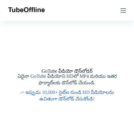
కం
కం
టెం
టెం
ట్‌
ట్‌
కి
కి
దా
దా
ట
ట
వే
వే
యం
యం
డి
డి
GoTube వీడియో డౌన్‌లోడర్
ఏదైనా GoTube వీడియోని HDలో MP4 మరియు ఇతర
ఫార్మాట్‌లకు డౌన్‌లోడ్ చేయండి.
-> ఇప్పుడు 10,000+ సైట్‌ల నుండి HD వీడియోలను
ఉచితంగా డౌన్‌లోడ్ చేసుకోండి!