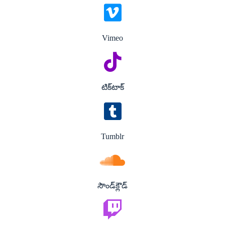
Vimeo
టిక్‌టాక్
Tumblr
సౌండ్‌క్లౌడ్