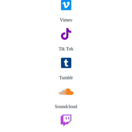
Vimeo
Tik Tok
Tumblr
Soundcloud