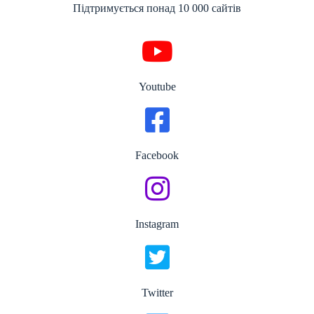
Підтримується понад 10 000 сайтів
Youtube
Facebook
Instagram
Twitter