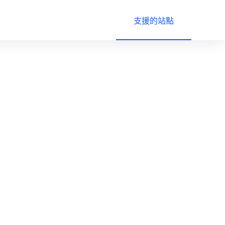
支援的站點