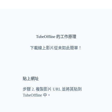
TubeOffline 的工作原理
下載線上影片從未如此簡單！
貼上網址
。
步驟 2. 複製影片 URL 並將其貼到
TubeOffline 中。