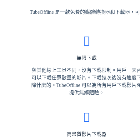
TubeOffline 是一款免費的媒體轉換器和下載
無限下載
與其他線上工具不同，沒有下載限制。用戶一天
可以下載任意數量的影片。下載幾次後沒有速度
降什麼的。TubeOffline 可以為所有用戶下載影片
提供無縫體驗。
高畫質影片下載器